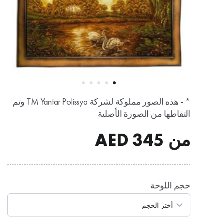
* - هذه الصور مملوكة لشركة TM Yantar Polissya وتم
التقاطها من الصورة الأصلية
من
345
AED
حجم اللوحة