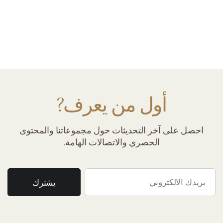
أول من يعرف?
احصل على آخر التحديثات حول مجموعاتنا والمحتوى
الحصري والاتصالات الهامة.