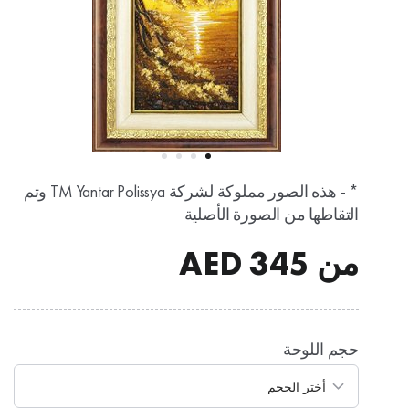
* - هذه الصور مملوكة لشركة TM Yantar Polissya وتم
التقاطها من الصورة الأصلية
من
345
AED
حجم اللوحة