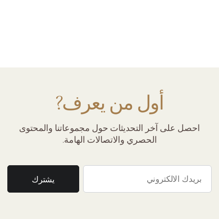
أول من يعرف?
احصل على آخر التحديثات حول مجموعاتنا والمحتوى
الحصري والاتصالات الهامة.