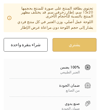
تحتوي بطاقة المنتج على صورة للمنتج بحجمها
15x20 سم، إطار زخرفي سم. قد يختلف مظهر
المنتج بالنسبة للأحجام الأخرى.
اللوحة عمل أصلي، وزن العنبر في كل منتج فردي
يشار إلى حجم اللوحة دون مراعاة عرض الإطار
شراء بنقرة واحدة
100% يضمن
العنبر الطبيعي
ضمان الجودة
من الصانع
صنع يدوي
ضمان الجودة