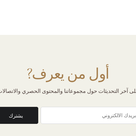
أول من يعرف?
 آخر التحديثات حول مجموعاتنا والمحتوى الحصري والاتصالات 