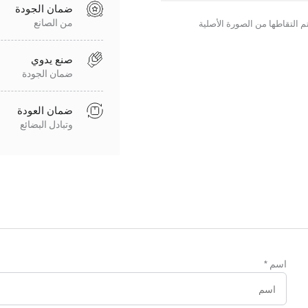
ضمان الجودة
من الصانع
صنع يدوي
ضمان الجودة
ضمان العودة
وتبادل البضائع
اسم
*