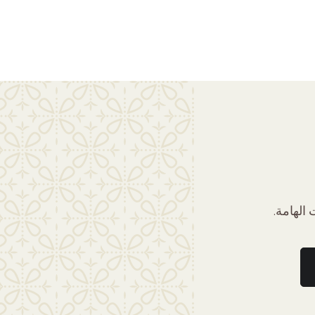
الهامة.