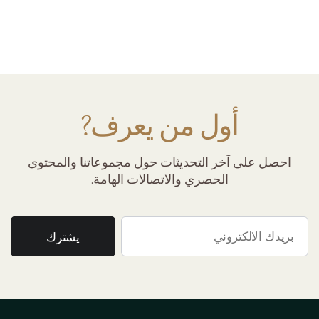
أول من يعرف?
احصل على آخر التحديثات حول مجموعاتنا والمحتوى
الحصري والاتصالات الهامة.