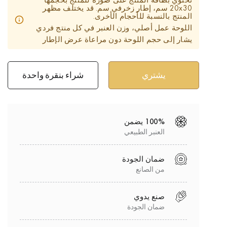
تحتوي بطاقة المنتج على صورة للمنتج بحجمها
20x30 سم، إطار زخرفي سم. قد يختلف مظهر
المنتج بالنسبة للأحجام الأخرى.
اللوحة عمل أصلي، وزن العنبر في كل منتج فردي
يشار إلى حجم اللوحة دون مراعاة عرض الإطار
شراء بنقرة واحدة
100% يضمن
العنبر الطبيعي
ضمان الجودة
من الصانع
صنع يدوي
ضمان الجودة