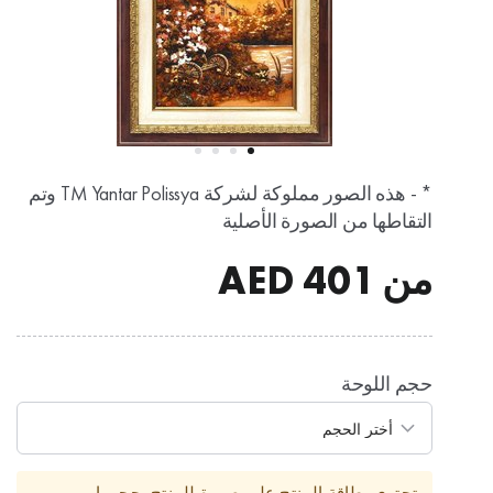
* - هذه الصور مملوكة لشركة TM Yantar Polissya وتم
التقاطها من الصورة الأصلية
من
401
AED
حجم اللوحة