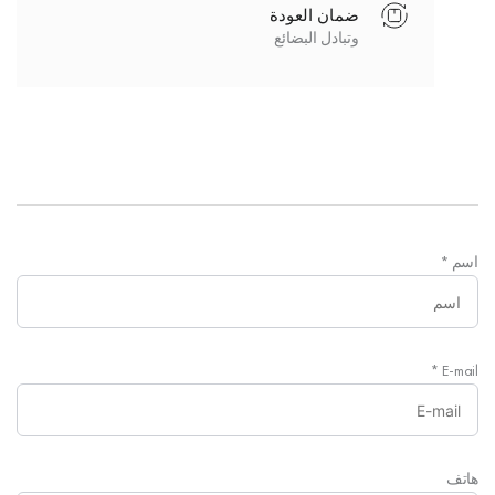
ضمان العودة
وتبادل البضائع
اسم
*
*
E-mail
هاتف