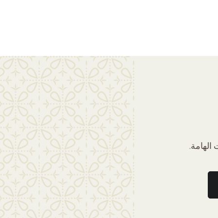
الهامة.