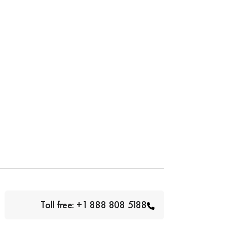
Toll free: +1 888 808 5188