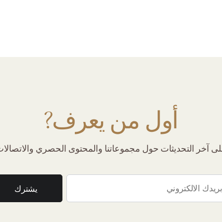
أول من يعرف?
 آخر التحديثات حول مجموعاتنا والمحتوى الحصري والاتصالات 