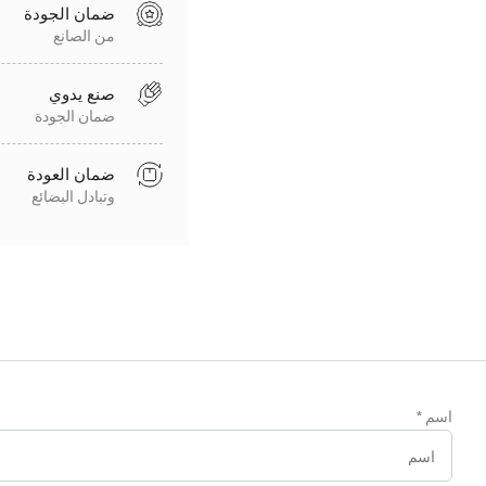
ضمان الجودة
من الصانع
صنع يدوي
ضمان الجودة
ضمان العودة
وتبادل البضائع
اسم
*