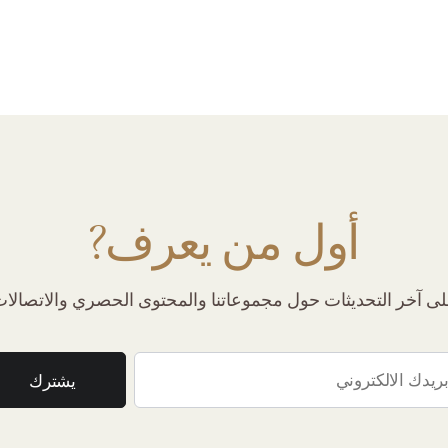
أول من يعرف?
 آخر التحديثات حول مجموعاتنا والمحتوى الحصري والاتصالات 