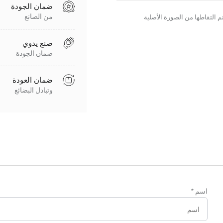
ضمان الجودة
من الصانع
صنع يدوي
ضمان الجودة
ضمان العودة
وتبادل البضائع
اسم
*