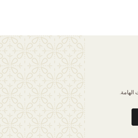
الهامة.