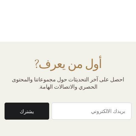
أول من يعرف?
احصل على آخر التحديثات حول مجموعاتنا والمحتوى
الحصري والاتصالات الهامة.