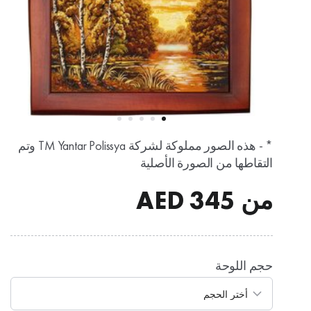
* - هذه الصور مملوكة لشركة TM Yantar Polissya وتم
التقاطها من الصورة الأصلية
من
345
AED
حجم اللوحة